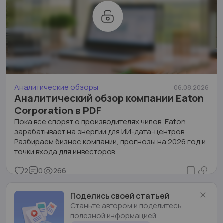
Аналитические обзоры
06.08.2026
Аналитический обзор компании Eaton
Corporation в PDF
Пока все спорят о производителях чипов, Eaton
зарабатывает на энергии для ИИ-дата-центров.
Разбираем бизнес компании, прогнозы на 2026 год и
точки входа для инвесторов.
2
0
266
Поделись своей статьей
Станьте автором и поделитесь
полезной информацией