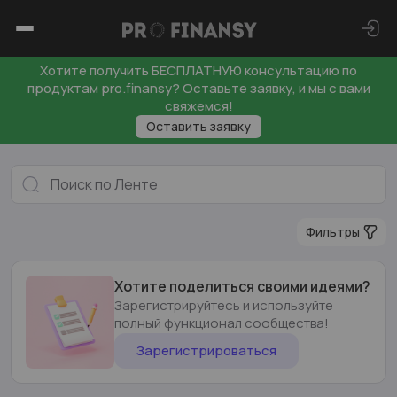
Хотите получить БЕСПЛАТНУЮ консультацию по
продуктам pro.finansy? Оставьте заявку, и мы с вами
свяжемся!
Оставить заявку
Фильтры
Хотите поделиться своими идеями?
Зарегистрируйтесь и используйте
полный функционал сообщества!
Зарегистрироваться