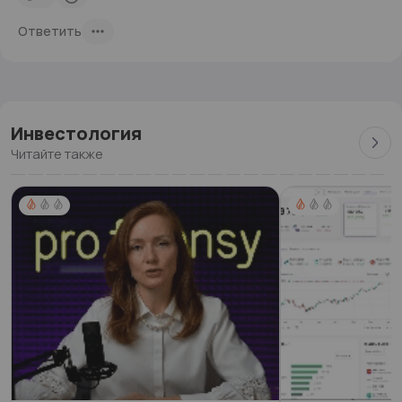
Ответить
Инвестология
Читайте также