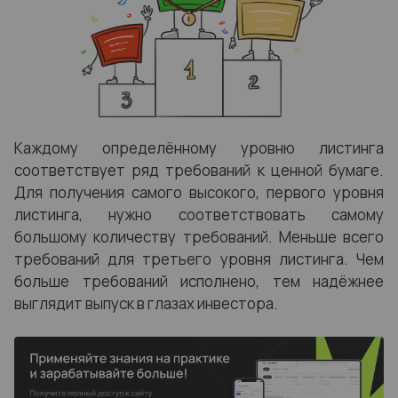
Каждому определённому уровню листинга
соответствует ряд требований к ценной бумаге.
Для получения самого высокого, первого уровня
листинга, нужно соответствовать самому
большому количеству требований. Меньше всего
требований для третьего уровня листинга. Чем
больше требований исполнено, тем надёжнее
выглядит выпуск в глазах инвестора.