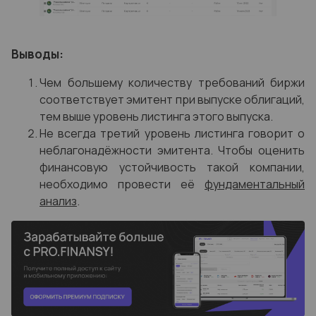
Выводы:
Чем большему количеству требований биржи
соответствует эмитент при выпуске облигаций,
тем выше уровень листинга этого выпуска.
Не всегда третий уровень листинга говорит о
неблагонадёжности эмитента. Чтобы оценить
финансовую устойчивость такой компании,
необходимо провести её
фундаментальный
анализ
.