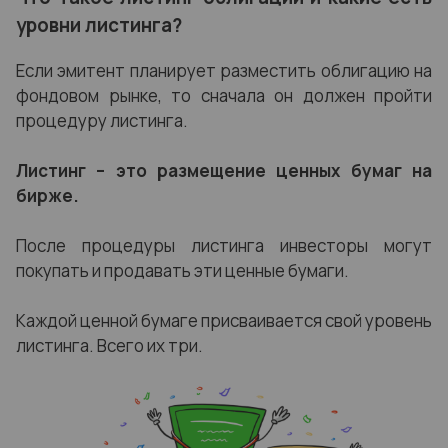
уровни листинга?
Если эмитент планирует разместить облигацию на
фондовом рынке, то сначала он должен пройти
процедуру листинга.
Листинг – это размещение ценных бумаг на
бирже.
После процедуры листинга инвесторы могут
покупать и продавать эти ценные бумаги.
Каждой ценной бумаге присваивается свой уровень
листинга. Всего их три.