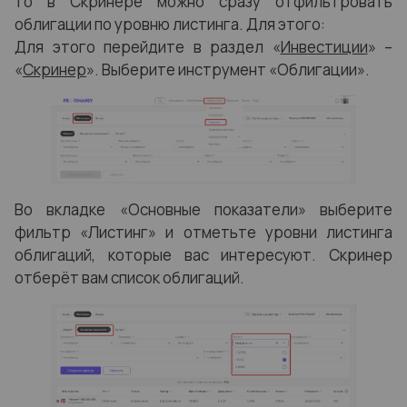
то в Скринере можно сразу отфильтровать
облигации по уровню листинга. Для этого:
Для этого перейдите в раздел «
Инвестиции
» –
«
Скринер
». Выберите инструмент «Облигации».
Во вкладке «Основные показатели» выберите
фильтр «Листинг» и отметьте уровни листинга
облигаций, которые вас интересуют. Скринер
отберёт вам список облигаций.