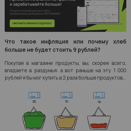
Что такое инфляция или почему хлеб
больше не будет стоить 9 рублей?
Покупая в магазине продукты, вы, скорее всего,
впадаете в раздумья:
а вот раньше на эту 1 000
рублей я бы мог купить в 2 раза больше продуктов…