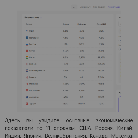
Здесь вы увидите основные экономические
показатели по 11 странам: США, Россия, Китай,
Индия, Япония, Великобритания, Канада, Мексика,