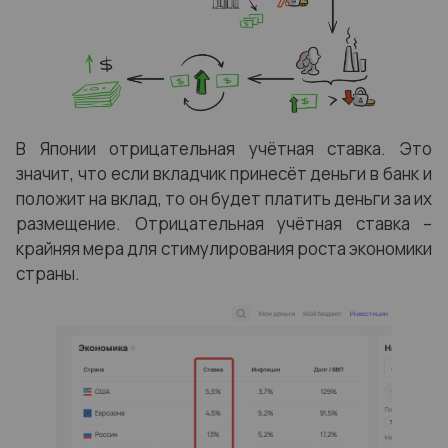
В Японии отрицательная учётная ставка. Это
значит, что если вкладчик принесёт деньги в банк и
положит на вклад, то он будет платить деньги за их
размещение. Отрицательная учётная ставка –
крайняя мера для стимулирования роста экономики
страны.