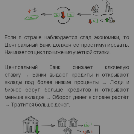
Если в стране наблюдается спад экономики, то
Центральный Банк должен её простимулировать.
Начинается цикл понижения учётной ставки.
Центральный Банк снижает ключевую
ставку → Банки выдают кредиты и открывают
вклады под более низкие проценты → Люди и
бизнес берут больше кредитов и открывают
меньше вкладов → Оборот денег в стране растёт
→ Тратится больше денег.