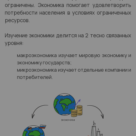
ограничены. Экономика помогает удовлетворить
потребности населения в условиях ограниченных
ресурсов.
Изучение экономики делится на 2 тесно связанных
уровня:
макроэкономика изучает мировую экономику и
экономику государств;
микроэкономика изучает отдельные компании и
потребителей.