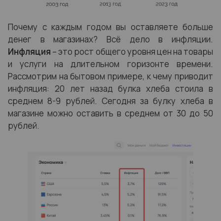
Почему с каждым годом вы оставляете больше
денег в магазинах? Всё дело в инфляции.
Инфляция
– это рост общего уровня цен на товары
и услуги на длительном горизонте времени.
Рассмотрим на бытовом примере, к чему приводит
инфляция: 20 лет назад булка хлеба стоила в
среднем 8-9
рублей. Сегодня за булку хлеба в
магазине можно оставить в среднем от 30 до 50
рублей.