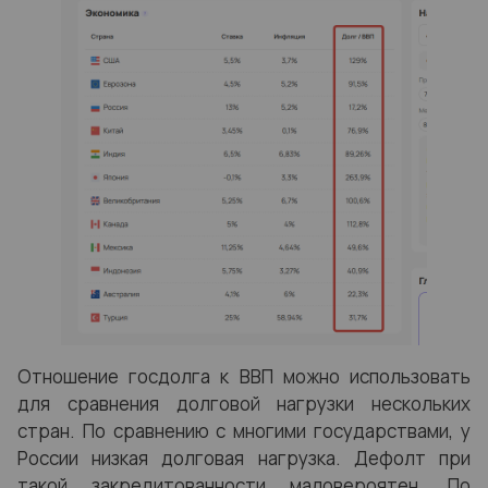
Отношение госдолга к ВВП можно использовать
для сравнения долговой нагрузки нескольких
стран. По сравнению с многими государствами, у
России низкая долговая нагрузка. Дефолт при
такой закредитованности маловероятен. По