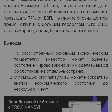
мнению Всемирного банка, государственный долг
страны считается проблемным, когда он начинает
превышать 77% от ВВП. Но многие страны долгое
время живут и с большим госдолгом. Это США,
страны Европы, Индия, Япония, Канада и другие.
Выводы:
По рассмотренным основным экономическим
показателям инвестор может оценить
состояние мировой экономики и сделать вывод
об обстановке в отдельных странах.
С помощью
profinansy.ru
вы можете сократить
анализ экономического состояния до
нескольких минут.