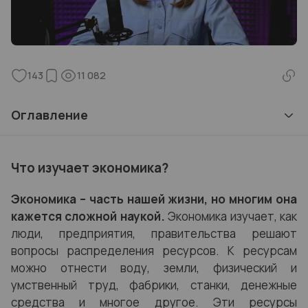
143
11 082
Оглавление
Что изучает экономика?
Экономика – часть нашей жизни, но многим она
кажется сложной наукой.
Экономика изучает, как
люди, предприятия, правительства решают
вопросы распределения ресурсов. К ресурсам
можно отнести воду, земли, физический и
умственный труд, фабрики, станки, денежные
средства и многое другое. Эти ресурсы