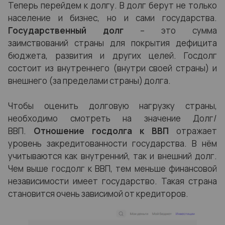
Теперь перейдем к долгу. В долг берут не только
население и бизнес, но и сами государства.
Государственный долг
– это сумма
заимствований страны для покрытия дефицита
бюджета, развития и других целей. Госдолг
состоит из внутреннего (внутри своей страны) и
внешнего (за пределами страны) долга.
Чтобы оценить долговую нагрузку страны,
необходимо смотреть на значение Долг/
ВВП.
Отношение госдолга к ВВП
отражает
уровень закредитованности государства. В нём
учитываются как внутренний, так и внешний долг.
Чем выше госдолг к ВВП, тем меньше финансовой
независимости имеет государство. Такая страна
становится очень зависимой от кредиторов.