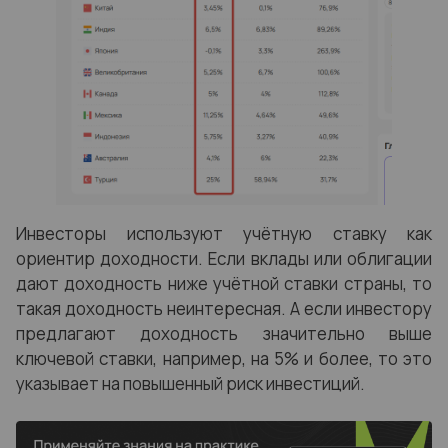
Инвесторы используют учётную ставку как
ориентир доходности. Если вклады или облигации
дают доходность ниже учётной ставки страны, то
такая доходность неинтересная. А если инвестору
предлагают доходность значительно выше
ключевой ставки, например, на 5% и более, то это
указывает на повышенный риск инвестиций.