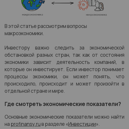
В этой статье рассмотрим вопросы
макроэкономики.
Инвестору важно следить за экономической
обстановкой разных стран, так как от состояния
экономики зависит деятельность компаний, в
которые он инвестирует. Если инвестор понимает
процессы экономики, он может понять, что
происходило, происходит и может произойти в
отдельной стране и мире.
Где смотреть экономические показатели?
Основные экономические показатели можно найти
на
profinansy.ru
в разделе «
Инвестиции
».