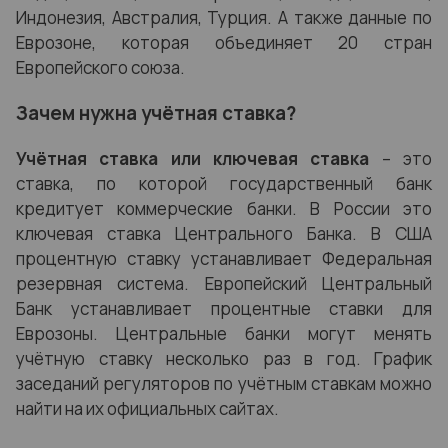
Индонезия, Австралия, Турция. А также данные по
Еврозоне, которая объединяет 20 стран
Европейского союза.
Зачем нужна учётная ставка?
Учётная ставка или ключевая ставка
– это
ставка, по которой государственный банк
кредитует коммерческие банки. В России это
ключевая ставка Центрального Банка. В США
процентную ставку устанавливает Федеральная
резервная система. Европейский Центральный
Банк устанавливает процентные ставки для
Еврозоны. Центральные банки могут менять
учётную ставку несколько раз в год. График
заседаний регуляторов по учётным ставкам можно
найти на их официальных сайтах.