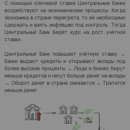
С помощью ключевой ставки Центральные Банки
воздействуют на экономические процессы. Когда
экономика в стране перегрета, то её необходимо
сдержать и взять инфляцию под контроль. Тогда
Центральный Банк берёт курс на рост учётной
ставки.
Центральный Банк повышает учётную ставку →
Банки выдают кредиты и открывают вклады под
более высокие проценты → Люди и бизнес берут
меньше кредитов и несут больше денег на вклады
→ Оборот денег в стране снижается → Тратится
меньше денег.