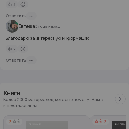
👍
3
Ответить
Евгеша
3 года назад
Благодарю за интересную информацию.
👍
2
Ответить
Книги
Более 2000 материалов, которые помогут Вам в
инвестировании