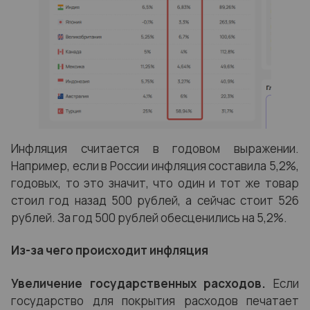
Инфляция считается в годовом выражении.
Например, если в России инфляция составила 5,2%,
годовых, то это значит, что один и тот же товар
стоил год назад 500 рублей, а сейчас стоит 526
рублей. За год 500 рублей обесценились на 5,2%.
Из-за чего происходит инфляция
Увеличение государственных расходов.
Если
государство для покрытия расходов печатает