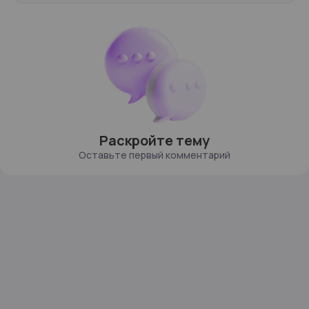
Раскройте тему
Оставьте первый комментарий