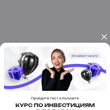
Пройдите тест и получите
КУРС ПО ИНВЕСТИЦИЯМ