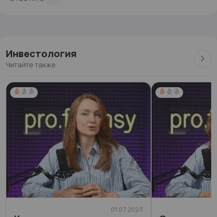
Инвестология
Читайте также
01.07.2023