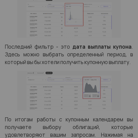
Последний фильтр - это
дата выплаты купона
.
Здесь можно выбрать определенный период, в
который вы бы хотели получить купонную выплату.
По итогам работы с купонным календарем вы
получаете выбору облигаций, которые
удовлетворяют вашим запросам.
Нажимая на