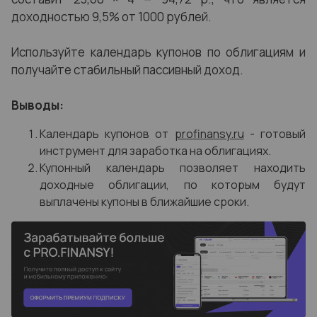
доходностью 9,5% от 1000 рублей.
Используйте календарь купонов по облигациям и
получайте стабильный пассивный доход.
Выводы:
Календарь купонов от
profinansy.ru
- готовый
инструмент для заработка на облигациях.
Купонный календарь позволяет находить
доходные облигации, по которым будут
выплачены купоны в ближайшие сроки.