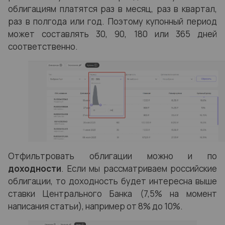
облигациям платятся раз в месяц, раз в квартал,
раз в полгода или год. Поэтому купонный период
может составлять 30, 90, 180 или 365 дней
соответственно.
Отфильтровать облигации можно и по
доходности
. Если мы рассматриваем российские
облигации, то доходность будет интересна выше
ставки Центрального Банка (7,5% на момент
написания статьи), например от 8% до 10%.