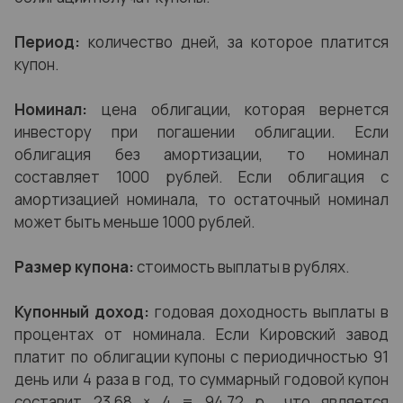
Период:
количество дней, за которое платится
купон.
Номинал:
цена облигации, которая вернется
инвестору при погашении облигации. Если
облигация без амортизации, то номинал
составляет 1000 рублей. Если облигация с
амортизацией номинала, то остаточный номинал
может быть меньше 1000 рублей.
Размер купона:
стоимость выплаты в рублях.
Купонный доход:
годовая доходность выплаты в
процентах от номинала. Если Кировский завод
платит по облигации купоны с периодичностью 91
день или 4 раза в год, то суммарный годовой купон
составит 23,68 × 4 = 94,72 р., что является