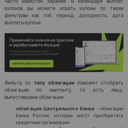
часто известен заранее. В календаре выплат
купонов вы можете искать купоны по таким
фильтрам как тип, период, доходность, дата
выплаты купона.
Фильтр по
типу облигации
поможет отобрать
облигации по эмитенту, то есть лицу,
выпустившему облигации:
облигация Центрального Банка
- облигации
Банка России, которые могут приобретать
кредитные организации;