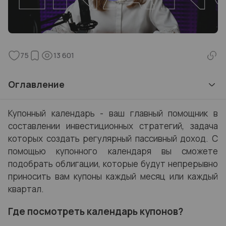
75
13 601
Оглавление
Купонный календарь - ваш главный помощник в
составлении инвестиционных стратегий, задача
которых создать регулярный пассивный доход. С
помощью купонного календаря вы сможете
подобрать облигации, которые будут непрерывно
приносить вам купоны каждый месяц или каждый
квартал.
Где посмотреть календарь купонов?