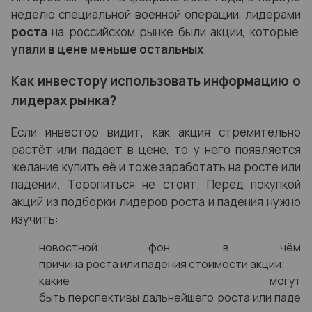
неделю специальной военной операции, лидерами
роста
на российском рынке были акции, которые
упали в цене меньше остальных
.
Как инвестору использовать информацию о
лидерах рынка?
Если инвестор видит, как акция стремительно
растёт или падает в цене, то у него появляется
желание купить её и тоже заработать на росте или
падении. Торопиться не стоит. Перед покупкой
акций из подборки лидеров роста и падения нужно
изучить:
новостной фон, в чём
причина роста или падения стоимости акции;
какие могут
быть перспективы дальнейшего роста или паде