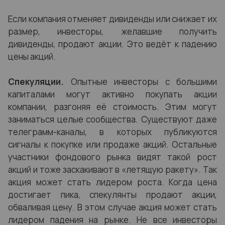
Если компания отменяет дивиденды или снижает их
размер, инвесторы, желавшие получить
дивиденды, продают акции. Это ведёт к падению
цены акций.
Спекуляции.
Опытные инвесторы с большими
капиталами могут активно покупать акции
компании, разгоняя её стоимость. Этим могут
заниматься целые сообщества. Существуют даже
телеграмм-каналы, в которых публикуются
сигналы к покупке или продаже акций. Остальные
участники фондового рынка видят такой рост
акций и тоже заскакивают в «летящую ракету». Так
акция может стать лидером роста. Когда цена
достигает пика, спекулянты продают акции,
обваливая цену. В этом случае акция может стать
лидером падения на рынке. Не все инвесторы