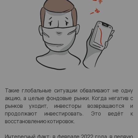
Такие глобальные ситуации обваливают не одну
акцию, а целые фондовые рынки. Когда негатив с
рынков уходит, инвесторы возвращаются и
продолжают инвестировать. Это ведёт к
восстановлению котировок.
Интересный факт: в феврале 2022 года, в первую