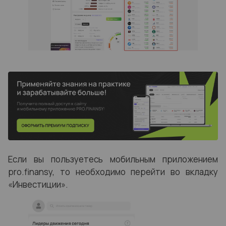
Если вы пользуетесь мобильным приложением
pro.finansy, то необходимо перейти во вкладку
«Инвестиции».