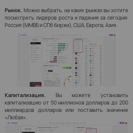
Рынок.
Можно выбрать, на каких рынках вы хотите
посмотреть лидеров роста и падения за сегодня:
Россия (ММВБ и СПб биржи), США, Европа, Азия.
Капитализация.
Вы можете установить
капитализацию от 50 миллионов долларов до 200
миллиардов долларов или поставить значение
«Любая».