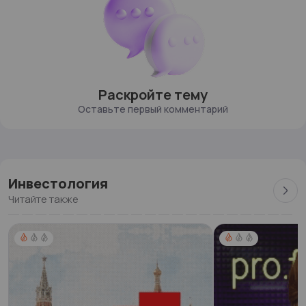
Раскройте тему
Оставьте первый комментарий
Инвестология
Читайте также