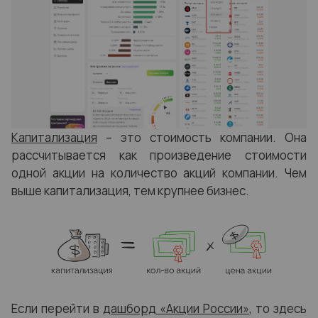
Капитализация
– это стоимость компании. Она
рассчитывается как произведение стоимости
одной акции на количество акций компании. Чем
выше капитализация, тем крупнее бизнес.
Если пер
ейти в
дашборд «Акции России»
, то здесь