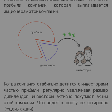
прибыли компании, которая выплачивается
акционерам этой компании.
Когда компания стабильно делится с инвесторами
частью прибыли, регулярно увеличивая размер
дивидендов, инвесторы активно покупают акции
этой компании. Что ведёт к росту её котировок
(=цены акции).