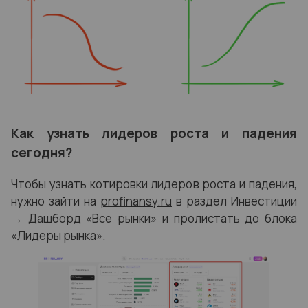
Как узнать лидеров роста и падения
сегодня?
Чтобы узнать котировки лидеров роста и падения,
нужно зайти на
profinansy.ru
в раздел
Инвестиции
→ Дашборд «Все рынки» и
пролистать до блока
«Лидеры рынка».