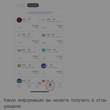
Какую информацию вы можете получить в этом
разделе: