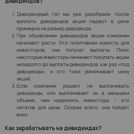
дивидендов?
Дивидендный гэп мы уже разобрали: после
выплаты дивидендов акции падают в цене
примерно на размер дивиденда.
При объявлении дивидендов акции компании
начинают расти. Это позитивная новость для
инвесторов, они получат выплаты. Плюс
некоторые инвесторы начинают покупать акции
незадолго до выплаты дивидендов, как раз «под
дивиденды», и это тоже увеличивает цену
акций.
Если компания решает не выплачивать
дивиденды, или выплачивает их в меньшем
объёме, чем надеялись инвесторы – это
негатив для цены. Скорее всего, она пойдёт
вниз.
Как зарабатывать на дивидендах?