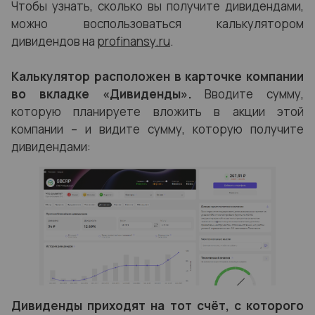
Чтобы узнать, сколько вы получите дивидендами,
можно воспользоваться калькулятором
дивидендов на
profinansy.ru
.
Калькулятор расположен в карточке компании
во вкладке «Дивиденды».
Вводите сумму,
которую планируете вложить в акции этой
компании – и видите сумму, которую получите
дивидендами:
Дивиденды приходят на тот счёт, с которого