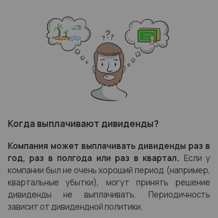
Когда выплачивают дивиденды?
Компания может выплачивать дивиденды раз в
год, раз в полгода или раз в квартал.
Если у
компании был не очень хороший период (например,
квартальные убытки), могут принять решение
дивиденды не выплачивать. Периодичность
зависит от дивидендной политики.