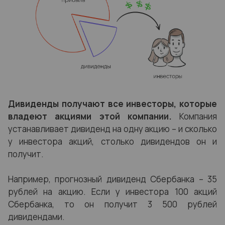
Дивиденды получают все инвесторы, которые
владеют акциями этой компании.
Компания
устанавливает дивиденд на одну акцию – и сколько
у инвестора акций, столько дивидендов он и
получит.
Например, прогнозный дивиденд Сбербанка – 35
рублей на акцию. Если у инвестора 100 акций
Сбербанка, то он получит 3 500 рублей
дивидендами.