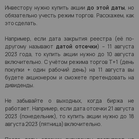
Инвестору нужно купить акции
до этой даты
, но
обязательно учесть режим торгов. Расскажем, как
это сделать.
Например, если дата закрытия реестра (её по-
другому называют
датой отсечки
) – 11 августа
2023 года, то купить акции нужно до 10 августа
включительно. С учётом режима торгов Т+1 (день
покупки + один рабочий день) на 11 августа вы
будете акционером и сможете претендовать на
дивиденды.
Не забывайте о выходных, когда биржа не
работает. Например, если дата отсечки 21 августа
2023 (понедельник), то купить акции нужно до 18
августа 2023 (пятница) включительно.