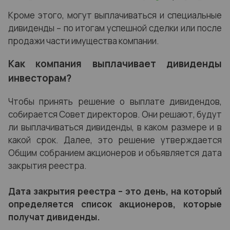
Кроме этого, могут выплачиваться и специальные
дивиденды – по итогам успешной сделки или после
продажи части имущества компании.
Как компания выплачивает дивиденды
инвесторам?
Чтобы принять решение о выплате дивидендов,
собирается Совет директоров. Они решают, будут
ли выплачиваться дивиденды, в каком размере и в
какой срок. Далее, это решение утверждается
Общим собранием акционеров и объявляется дата
закрытия реестра.
Дата закрытия реестра – это день, на который
определяется список акционеров, которые
получат дивиденды.