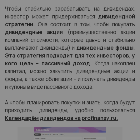
Чтобы стабильно зарабатывать на дивидендах,
инвестор может придерживаться
дивидендной
стратегии.
Она состоит в том, чтобы покупать
дивидендные акции
(преимущественно акции
компаний стоимости, которые давно и стабильно
выплачивают дивиденды) и
дивидендные фонды
.
Эта стратегия подходит для тех инвесторов, у
кого цель – пассивный доход.
Когда накоплен
капитал, можно закупить дивидендные акции и
фонды, а также облигации – и получать дивиденды
и купоны в виде пассивного дохода.
А чтобы планировать покупки и знать, когда будут
приходить дивиденды, удобно пользоваться
Календарём дивидендов на profinansy.ru.