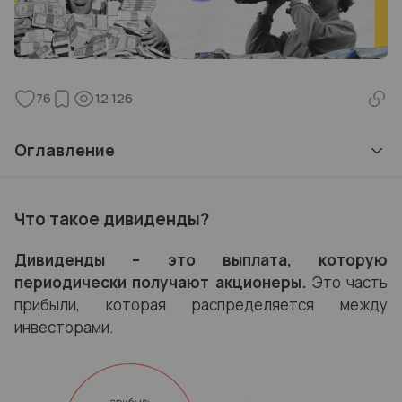
76
12 126
Оглавление
Что такое дивиденды?
Дивиденды – это выплата, которую
периодически получают акционеры.
Это часть
прибыли, которая распределяется между
инвесторами.