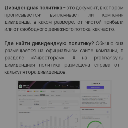
Дивидендная политика –
это документ, в котором
прописывается: выплачивает ли компания
дивиденды, в каком размере, от чистой прибыли
или от свободного денежного потока, как часто.
Где найти дивидендную политику?
Обычно она
размещается на официальном сайте компании, в
разделе «Инвесторам». А на
profinansy.ru
дивидендная политика размещена справа от
калькулятора дивидендов.