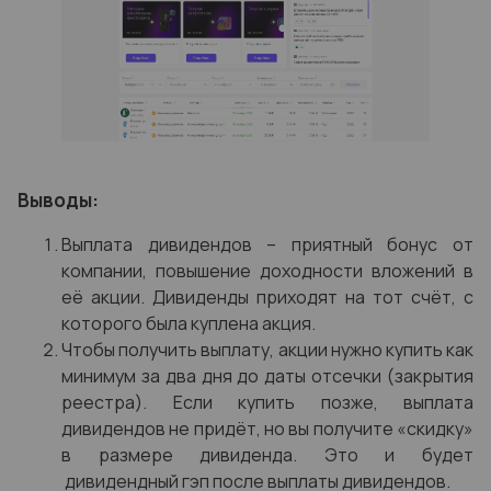
Выводы:
Выплата дивидендов – приятный бонус от
компании, повышение доходности вложений в
её акции. Дивиденды приходят на тот счёт, с
которого была куплена акция.
Чтобы получить выплату, акции нужно купить как
минимум за два дня до даты отсечки (закрытия
реестра). Если купить позже, выплата
дивидендов не придёт, но вы получите «скидку»
в размере дивиденда. Это и будет
дивидендный гэп после выплаты дивидендов.