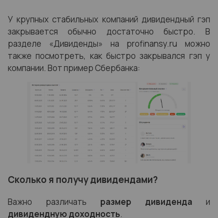
У крупных стабильных компаний дивидендный гэп
закрывается обычно достаточно быстро. В
разделе «Дивиденды» на profinansy.ru можно
также посмотреть, как быстро закрывался гэп у
компании. Вот пример Сбербанка:
Сколько я получу дивидендами?
Важно различать
размер дивиденда
и
дивидендную доходность
.