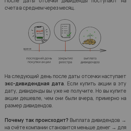
После даты отсечки дивиденды поступают на
счета в среднем через месяц.
На следующий день после даты отсечки наступает
экс-дивидендная дата
. Если купить акции в эту
дату, дивиденды вы уже не получите. Но вы купите
акции дешевле, чем они были вчера, примерно на
размер дивидендов.
Почему так происходит?
Выплата дивидендов
→
на счёте компании становится меньше денег
→
для