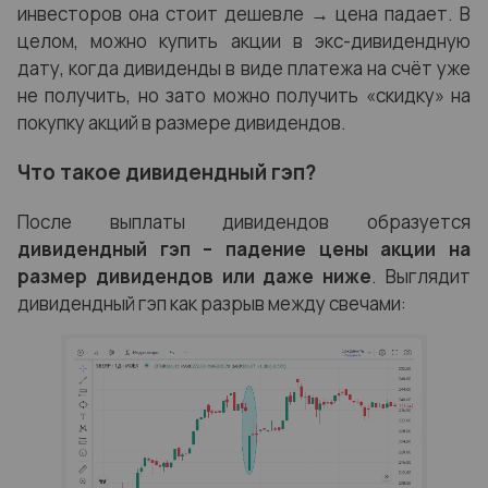
инвесторов она стоит дешевле
→
цена падает. В
целом, можно купить акции в экс-дивидендную
дату, когда дивиденды в виде платежа на счёт уже
не получить, но зато можно получить «скидку» на
покупку акций в размере дивидендов.
Что такое дивидендный гэп?
После выплаты дивидендов образуется
дивидендный гэп
– падение цены акции на
размер дивидендов или даже ниже
. Выглядит
дивидендный гэп
как разрыв между свечами: