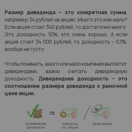
Размер дивиденда – это конкретная сумма
,
например 34 рублей на акцию. Много это или мало?
Если акция стоит 340 рублей, то достаточно много.
Это доходность 10%, это очень хорошо. А если
акция стоит 34 000 рублей, то доходность – 0,1%,
вообще не густо.
Чтобы понимать, много или мало компания выплатит
дивидендами, важно считать дивидендную
доходность.
Дивидендная доходность – это
соотношение размера дивиденда к рыночной
цене акции.