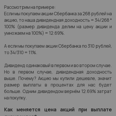
Рассмотрим на примере:
Если мы покупаем акции Сбербанка за 268 рублей на
акцию, то наша дивидендная доходность = 34/268 *
100% (размер дивиденда делим на цену акции и
умножаем на 100%) = 12.69%.
А если мы покупаем акции Сбербанка по 310 рублей,
то 34/310 = 11%.
Дивиденд одинаковый в первом и во втором случае.
Но в первом случае, дивидендная доходность
выше. Почему? Акцию мы купили дешевле, значит
размер выплаты в процентах для нас будет
больше. Одним дивидендом вернём 12.69% затрат
на покупку.
Как меняется цена акций при выплате