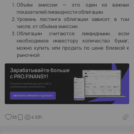
Объём эмиссии — это один из важных
показателей ликвидности облигации.
Уровень листинга облигации зависит, в том
числе, от объёма эмиссии.
Облигации считаются ликвидными, если
необходимое инвестору количество бумаг,
можно купить или продать по цене близкой к
рыночной.
33
4 531