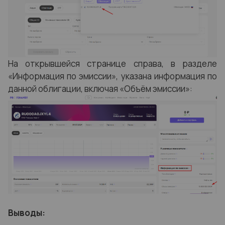
На открывшейся странице справа, в разделе
«Информация по эмиссии», указана информация по
данной облигации, включая «Объём эмиссии»:
Выводы: