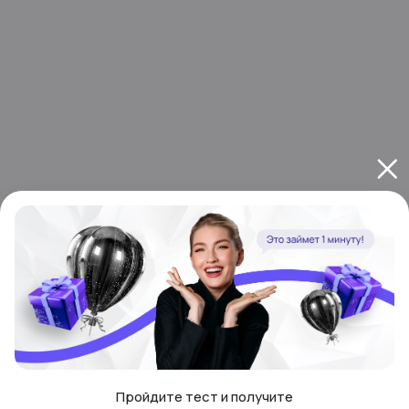
Пройдите тест и получите