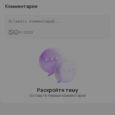
Комментарии
0
/ 2500
Раскройте тему
Оставьте первый комментарий