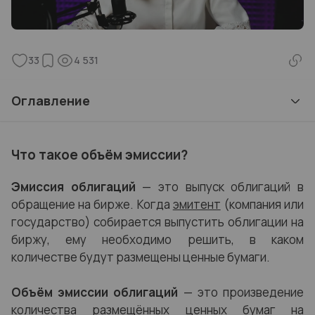
33
4 531
Оглавление
Что такое объём эмиссии?
Эмиссия облигаций
— это выпуск облигаций в
обращение на бирже. Когда
эмитент
(компания или
государство) собирается выпустить облигации на
биржу, ему необходимо решить, в каком
количестве будут размещены ценные бумаги.
Объём эмиссии облигаций
— это произведение
количества размещённых ценных бумаг на