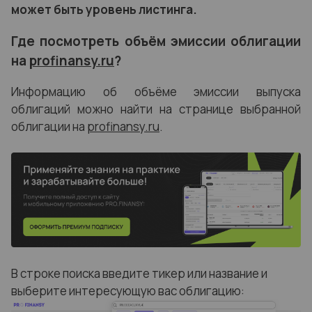
может быть уровень листинга.
Где посмотреть объём эмиссии облигации
на
profinansy.ru
?
Информацию об объёме эмиссии выпуска
облигаций можно найти на странице выбранной
облигации на
profinansy.ru
.
В строке поиска введите тикер или название и
выберите интересующую вас облигацию: