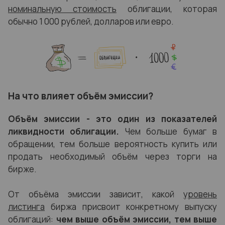
номинальную стоимость
облигации, которая
обычно 1 000 рублей, долларов или евро.
На что влияет объём эмиссии?
Объём эмиссии - это один из показателей
ликвидности облигации.
Чем больше бумаг в
обращении, тем больше вероятность купить или
продать необходимый объём через торги на
бирже.
От объёма эмиссии зависит, какой
уровень
листинга
биржа присвоит конкретному выпуску
облигаций:
чем выше объём эмиссии, тем выше