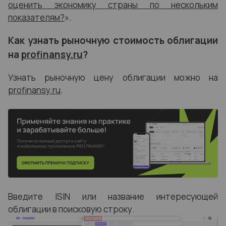
оценить экономику страны по нескольким
показателям?
».
Как узнать рыночную стоимость облигации
на
profinansy.ru
?
Узнать рыночную цену облигации можно на
profinansy.ru
.
Введите ISIN или название интересующей
облигации в поисковую строку.