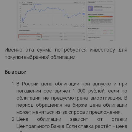
Именно эта сумма потребуется инвестору для
покупки выбранной облигации.
Выводы:
В России цена облигации при выпуске и при
погашении составляет 1 000 рублей, если по
облигации не предусмотрена
амортизация
. В
период обращения на бирже цена облигации
может меняться из-за спроса и предложения.
Цена облигации зависит от ставки
Центрального Банка. Если ставка растёт – цена