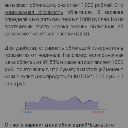
выпускает облигацию, она стоит 1 000 рублей. Это
номинальная стоимость
облигации. В заранее
определённую дату вам вернут 1 000 рублей. Но на
протяжении всего «срока жизни» облигации её
цена может меняться. Расти и падать.
Для удобства стоимость облигаций измеряется в
процентах от номинала. Например, если рыночная
цена облигации 101,53% и номинал составляет 1 000
руб., то это значит, что бумагу в настоящий момент
можно купить или продать за 101,53%*1 000 руб. = 1
015,3 руб.
От чего зависит цена облигации?
Чаще всего