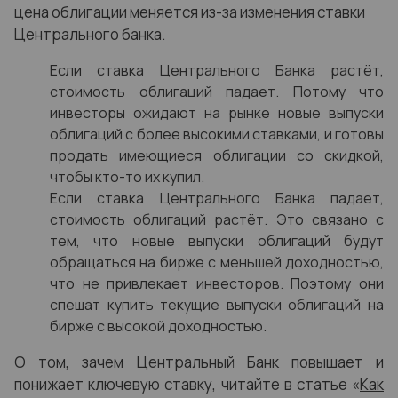
цена облигации меняется из-за изменения ставки
Центрального банка.
Если ставка Центрального Банка растёт,
стоимость облигаций падает. Потому что
инвесторы ожидают на рынке новые выпуски
облигаций с более высокими ставками, и готовы
продать имеющиеся облигации со скидкой,
чтобы кто-то их купил.
Если ставка Центрального Банка падает,
стоимость облигаций растёт. Это связано с
тем, что новые выпуски облигаций будут
обращаться на бирже с меньшей доходностью,
что не привлекает инвесторов. Поэтому они
спешат купить текущие выпуски облигаций на
бирже с высокой доходностью.
О том, зачем Центральный Банк повышает и
понижает ключевую ставку, читайте в статье «
Как