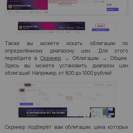
Также вы можете искать облигации по
определённому диапазону цен. Для этого
перей
дите в
Скринер
→
Облигации → Общее.
Здесь вы можете установить диапазон цен
облигаций. Например, от 800 до 1000 рублей.
Скринер подберёт вам облигации, цена которых