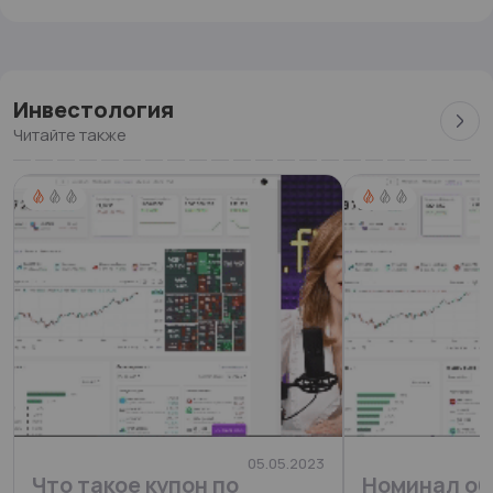
Инвестология
Читайте также
05.05.2023
Что такое купон по
Номинал об