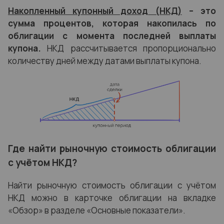
Накопленный купонный доход (НКД)
– это
сумма процентов, которая накопилась по
облигации с момента последней выплаты
купона.
НКД рассчитывается пропорционально
количеству дней между датами выплаты купона.
Где найти рыночную стоимость облигации
с учётом НКД?
Найти рыночную стоимость облигации с учётом
НКД можно в карточке облигации на вкладке
«Обзор» в разделе «Основные показатели».