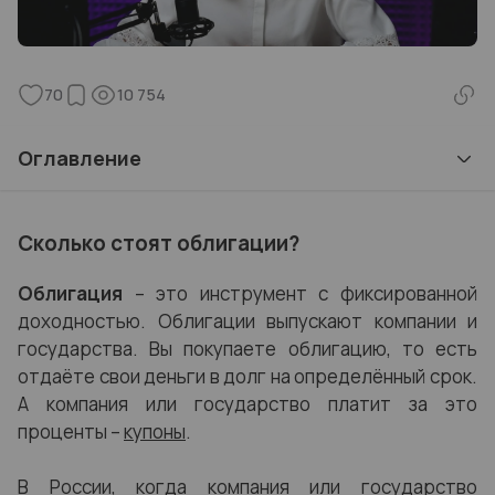
70
10 754
Оглавление
Сколько стоят облигации?
Облигация
– это инструмент с фиксированной
доходностью. Облигации выпускают компании и
государства. Вы покупаете облигацию, то есть
отдаёте свои деньги в долг на определённый срок.
А компания или государство платит за это
проценты –
купоны
.
В России, когда компания или государство