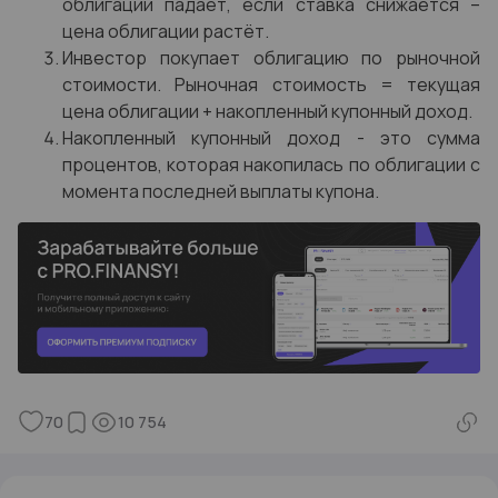
облигации падает, если ставка снижается –
цена облигации растёт.
Инвестор покупает облигацию по рыночной
стоимости. Рыночная стоимость = текущая
цена облигации + накопленный купонный доход.
Накопленный купонный доход - это сумма
процентов, которая накопилась по облигации с
момента последней выплаты купона.
70
10 754