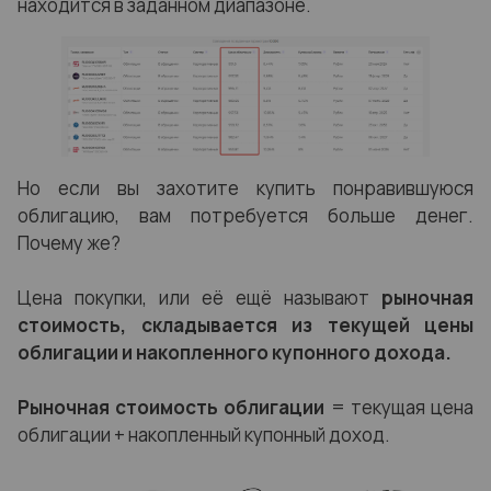
находится в заданном диапазоне.
Но если вы захотите купить понравившуюся
облигацию, вам потребуется больше денег.
Почему же?
Цена покупки, или её ещё называют
рыночная
стоимость, складывается из текущей цены
облигации и накопленного купонного дохода.
Рыночная стоимость облигации
= текущая цена
облигации + накопленный купонный доход.