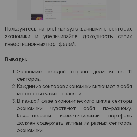
Пользуйтесь на
profinansy.ru
данными о секторах
экономики и увеличивайте доходность своих
инвестиционных портфелей.
Выводы:
Экономика каждой страны делится на 11
секторов.
Каждый из секторов экономики включает в себя
множество узких
отраслей
.
В каждой фазе экономического цикла секторы
экономики чувствуют себя по-разному.
Качественный инвестиционный портфель
должен содержать активы из разных секторов
экономики.