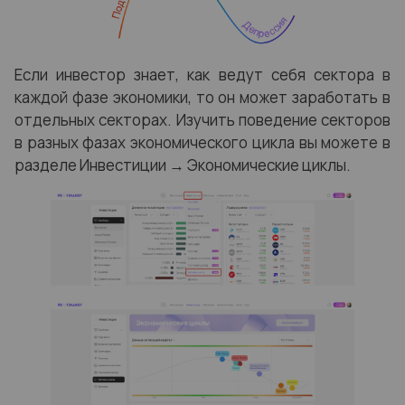
Если инвестор знает, как ведут себя сектора в
каждой фазе экономики, то он может заработать в
отдельных секторах. Изучить поведение секторов
в разных фазах экономического цикла вы можете в
разделе Инвестиции → Экономические циклы.