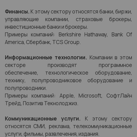
Финансы.
К этому сектору относятся банки, биржи,
управляющие компании, страховые брокеры,
инвестиционные банки и брокеры.
Примеры компаний: Berkshire Hathaway, Bank Of
America, Сбербанк, TCS Group.
Информационные технологии.
Компании в этом
секторе производят программное
обеспечение, технологическое оборудование,
технику, полупроводниковое оборудование и
полупроводники.
Примеры компаний: Apple, Microsoft, СофтЛайн
Трейд, Позитив Текнолоджиз.
Коммуникационные услуги.
К этому сектору
относятся СМИ, реклама, телекоммуникационные
услуги, фильмы, развлечения, издания.