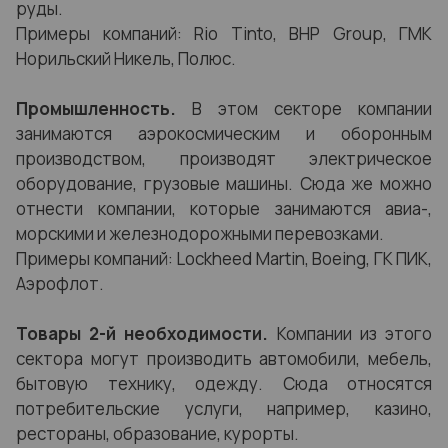
руды.
Примеры компаний: Rio Tinto, BHP Group, ГМК
Норильский Никель, Полюс.
Промышленность.
В этом секторе компании
занимаются аэрокосмическим и оборонным
производством, производят электрическое
оборудование, грузовые машины. Сюда же можно
отнести компании, которые занимаются авиа-,
морскими и железнодорожными перевозками.
Примеры компаний: Lockheed Martin, Boeing, ГК ПИК,
Аэрофлот.
Товары 2-й необходимости.
Компании из этого
сектора могут производить автомобили, мебель,
бытовую технику, одежду. Сюда относятся
потребительские услуги, например, казино,
рестораны, образование, курорты.