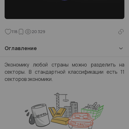
118
20 329
Оглавление
Экономику любой страны можно разделить на
секторы. В стандартной классификации есть 11
секторов экономики.