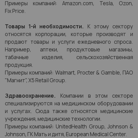
Примеры компаний: Amazon.com, Tesla, Ozon,
Fix Price.
Товары 1-й необходимости.
К этому сектору
относятся корпорации, которые производят и
продают товары и услуги ежедневного спроса.
Например, аптеки, продуктовые магазины,
табачные изделия, сельскохозяйственная
продукция.
Примеры компаний: Walmart, Procter & Gamble, ПАО
"Магнит", X5 Retail Group.
Здравоохранение.
Компании в этом секторе
специализируются на медицинском оборудовании
и услугах. Сюда также относятся медицинские
учреждения, медицинские технологии.
Примеры компаний: UnitedHealth Group, Johnson &
Johnson, ГК Мать и дитя, European Medical Center.