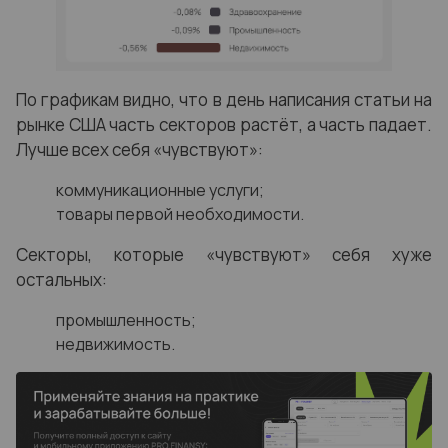
По графикам видно, что в день написания статьи на
рынке США часть секторов растёт, а часть падает.
Лучше всех себя «чувствуют»:
коммуникационные услуги;
товары первой необходимости.
Секторы, которые «чувствуют» себя хуже
остальных:
промышленность;
недвижимость.