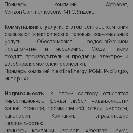
Примеры компаний: Alphabet,
Verizon Communications, МТС, Яндекс.
Коммунальные услуги.
В этом секторе компании
оказывают электрические, газовые, коммунальные
услуги. Обеспечивают водоснабжением
предприятия и население. Сюда также
входят производители и продавцы электро- и
возобновляемой электроэнергии.
Примеры компаний: NextEra Energy, PG&E, РусГидро,
Интер РАО.
Недвижимость.
К этому сектору относятся
инвестиционные фонды любой недвижимости:
жилой, офисной, промышленной; отели, курорты,
санатории.
Компании, управляющие
недвижимостью.
Примеры компаний:
Prologis, American Tower,