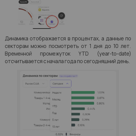
Динамика отображается в процентах, а данные по
секторам можно посмотреть от 1 дня до 10 лет.
Временной промежуток YTD (year-to-date)
отсчитывается с начала года по сегодняшний день.