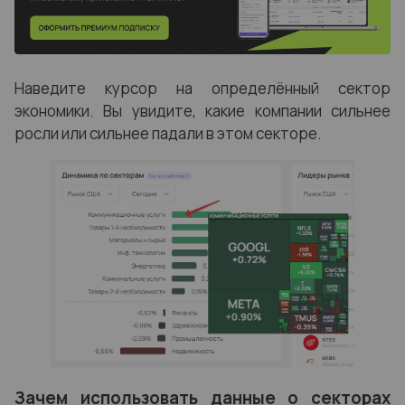
Наведите курсор на определённый сектор
экономики. Вы увидите, какие компании сильнее
росли или сильнее падали в этом секторе.
Зачем использовать данные о секторах