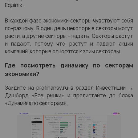
Equinix.
В каждой фазе экономики секторы чувствуют себя
по-разному. В один день некоторые секторы могут
расти, а другие секторы – падать. Секторы растут
и падают, потому что растут и падают акции
компаний, которые относятся к этим секторам.
Где посмотреть динамику по секторам
экономики?
Зайдите на
profinansy.ru
в раздел Инвестиции →
Дашборд «Все рынки» и
пролистайте до блока
«Динамика по секторам».