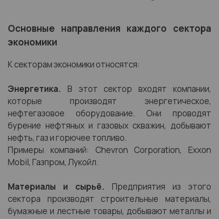
Основные направления каждого сектора
экономики
К секторам экономики относятся:
Энергетика.
В этот сектор входят компании,
которые производят энергетическое,
нефтегазовое оборудование. Они проводят
бурение нефтяных и газовых скважин, добывают
нефть, газ и горючее топливо.
Примеры компаний: Chevron Corporation, Exxon
Mobil, Газпром, Лукойл.
Материалы и сырьё.
Предприятия из этого
сектора производят строительные материалы,
бумажные и лестные товары, добывают металлы и