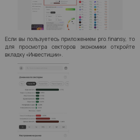
Если вы пользуетесь приложением pro.finansy, то
для просмотра секторов экономики откройте
вкладку «Инвестиции».