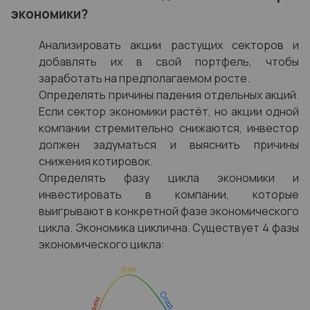
экономики?
Анализировать акции растущих секторов и
добавлять их в свой портфель, чтобы
заработать на предполагаемом росте.
Определять причины падения отдельных акций.
Если сектор экономики растёт, но акции одной
компании стремительно снижаются, инвестор
должен задуматься и выяснить причины
снижения котировок.
Определять фазу цикла экономики и
инвестировать в компании, которые
выигрывают в конкретной фазе экономического
цикла. Экономика циклична. Существует 4 фазы
экономического цикла: