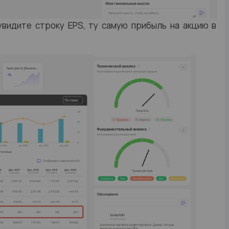
видите строку EPS, ту самую прибыль на акцию в