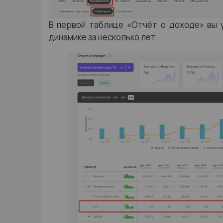
В первой таблице «Отчёт о доходе» вы у
динамике за несколько лет.