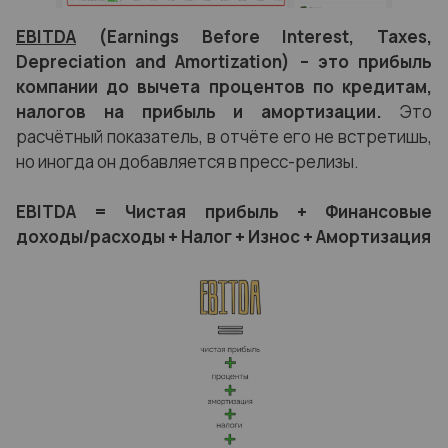
EBITDA
(Earnings Before Interest, Taxes,
Depreciation and Amortization) – это прибыль
компании до вычета процентов по кредитам,
налогов на прибыль и амортизации.
Это
расчётный показатель, в отчёте его не встретишь,
но иногда он добавляется в пресс-релизы.
EBITDA = Чистая прибыль + Финансовые
доходы/расходы + Налог + Износ + Амортизация