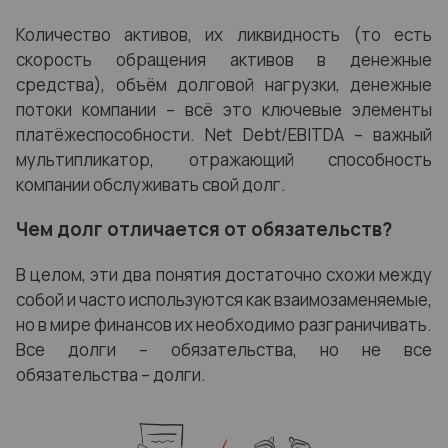
Количество активов, их ликвидность (то есть
скорость обращения активов в денежные
средства), объём долговой нагрузки, денежные
потоки компании – всё это ключевые элементы
платёжеспособности. Net Debt/EBITDA – важный
мультипликатор, отражающий способность
компании обслуживать свой долг.
Чем долг отличается от обязательств?
В целом, эти два понятия достаточно схожи между
собой и часто используются как взаимозаменяемые,
но в мире финансов их необходимо разграничивать.
Все долги – обязательства, но не все
обязательства – долги.