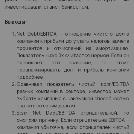
инвестировали, станет банкротом.
Выводы:
Net Debt/EBITDA – отношение чистого долга
компании к прибыли до уплаты налогов, вычета
процентов и отчислений на амортизацию.
Показатель ниже 3x считается нормой. Если он
превышает это значение, то стоит
проанализировать долг и прибыль компании
подробнее.
Сравнивая показатель чистый долг/EBITDA
разных компаний в секторе, инвестор может
выбрать компанию с наивысшей способностью
платить по своим долгам.
Если Net Debt/EBITDA отрицательный, то
смотрим причину. Если отрицательна EBITDA –
компания убыточна, если отрицателен чистый