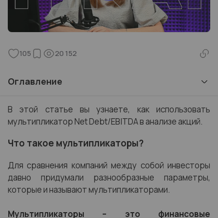
105
20 152
Оглавление
В этой статье вы узнаете, как использовать
мультипликатор Net Debt/EBITDA в анализе акций.
Что такое мультипликаторы?
Для сравнения компаний между собой инвесторы
давно придумали разнообразные параметры,
которые и называют мультипликаторами.
Мультипликаторы – это финансовые