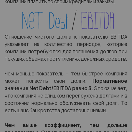
компании платить по своим кредитам и займам.
Отношение чистого долга к показателю EBITDA
указывает на количество периодов, которые
компании потребуются для погашения долгов при
текущих объёмах поступлениях денежных средств.
Чем меньше показатель – тем быстрее компания
может погасить свои долги.
Нормативное
значение Net Debt/EBITDA равно 3.
Это означает,
что компания не слишком перегружена долгами и в
состоянии нормально обслуживать свой долг. То
есть шанс банкротства достаточно низкий.
Чем выше коэффициент, тем дольше