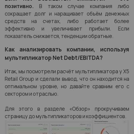
позитивно.
В таком случае компания либо
сокращает долг и наращивает объём денежных
средств на счетах, либо работает более
эффективно и увеличивает прибыли. Если
показатель снижается, тенденции обратные.
Как анализировать компании, используя
мультипликатор Net Debt/EBITDA?
Итак, мы посмотрели расчёт мультипликатора у X5
Retail Group и сделали вывод, что он находится на
оптимальном уровне, но давайте сравним его с
сектором и отраслью.
Для этого в разделе «Обзор» прокручиваем
страницу до мультипликаторов и коэффициентов.