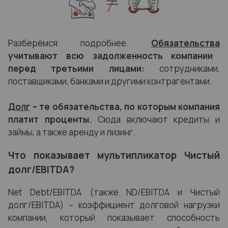
Разберёмся подробнее.
Обязательства
учитывают всю задолженность компании
перед третьими лицами:
сотрудниками,
поставщиками, банками и другими контрагентами.
Долг
– те обязательства, по которым компания
платит проценты.
Сюда включают кредиты и
займы, а также аренду и лизинг.
Что показывает мультипликатор Чистый
долг/EBITDA?
Net Debt/EBITDA (также ND/EBITDA и Чистый
долг/EBITDA) – коэффициент долговой нагрузки
компании, который показывает способность