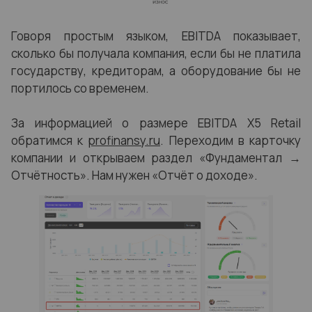
Говоря простым языком, EBITDA показывает,
сколько бы получала компания, если бы не платила
государству, кредиторам, а оборудование бы не
портилось со временем.
За информацией о размере EBITDA X5 Retail
обратимся к
profinansy.ru
. Переходим в карточку
компании и открываем раздел «Фундаментал →
Отчётность». Нам нужен «Отчёт о доходе».