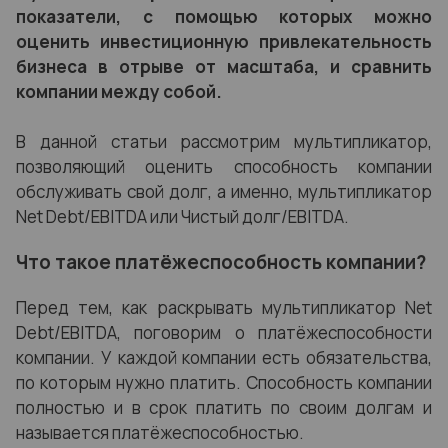
показатели, с помощью которых можно
оценить инвестиционную привлекательность
бизнеса в отрыве от масштаба, и сравнить
компании между собой.
В данной статьи рассмотрим мультипликатор,
позволяющий оценить способность компании
обслуживать свой долг, а именно, мультипликатор
Net Debt/EBITDA или Чистый долг/EBITDA.
Что такое платёжеспособность компании?
Перед тем, как раскрывать мультипликатор Net
Debt/EBITDA, поговорим о платёжеспособности
компании. У каждой компании есть обязательства,
по которым нужно платить. Способность компании
полностью и в срок платить по своим долгам и
называется платёжеспособностью.