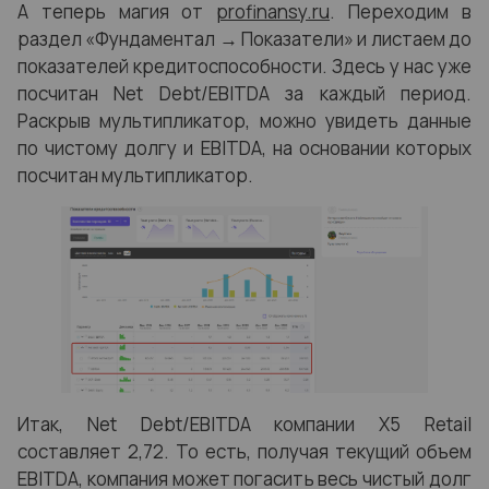
А теперь магия от
profinansy.ru
. Переходим в
раздел «Фундаментал → Показатели» и листаем до
показателей кредитоспособности. Здесь у нас уже
посчитан Net Debt/EBITDA за каждый период.
Раскрыв мультипликатор, можно увидеть данные
по чистому долгу и EBITDA, на основании которых
посчитан мультипликатор.
Итак, Net Debt/EBITDA компании X5 Retail
составляет 2,72. То есть, получая текущий объем
EBITDA, компания может погасить весь чистый долг