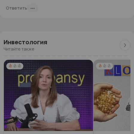
Ответить
Инвестология
Читайте также